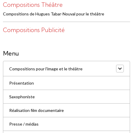
Compositions Théâtre
Compositions de Hugues Tabar-Nouval pour le théâtre
Compositions Publicité
Menu
Compositions pour l'image et le théâtre
Présentation
Saxophoniste
Réalisation film documentaire
Presse / médias