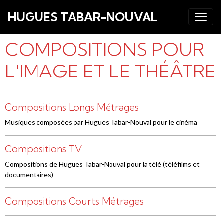
HUGUES TABAR-NOUVAL
COMPOSITIONS POUR
L'IMAGE ET LE THÉÂTRE
Compositions Longs Métrages
Musiques composées par Hugues Tabar-Nouval pour le cinéma
Compositions TV
Compositions de Hugues Tabar-Nouval pour la télé (téléfilms et
documentaires)
Compositions Courts Métrages